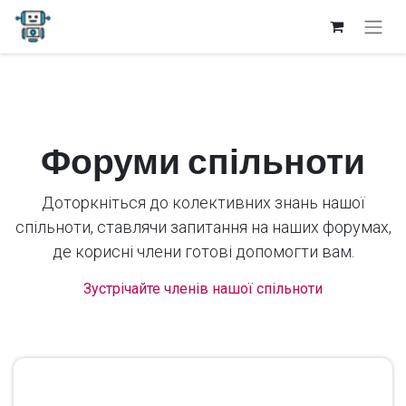
Форуми спільноти
Доторкніться до колективних знань нашої
спільноти, ставлячи запитання на наших форумах,
де корисні члени готові допомогти вам.
Зустрічайте членів нашої спільноти