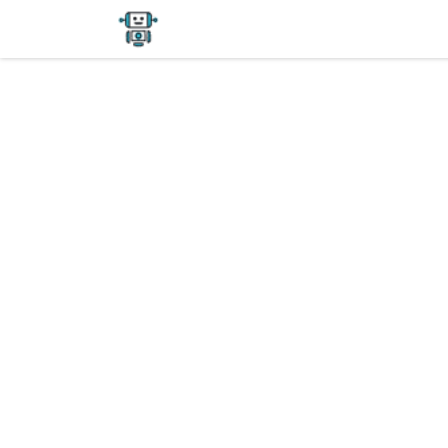
Home
Форум
Блог
Магазин