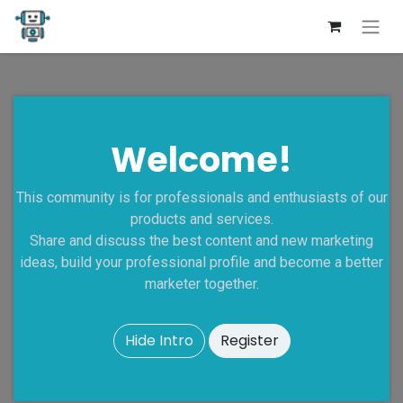
Welcome!
This community is for professionals and enthusiasts of our
products and services.
Share and discuss the best content and new marketing
ideas, build your professional profile and become a better
marketer together.
Hide Intro
Register