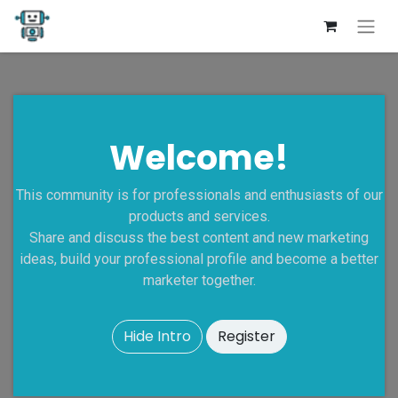
Welcome!
This community is for professionals and enthusiasts of our
products and services.
Share and discuss the best content and new marketing
ideas, build your professional profile and become a better
marketer together.
Hide Intro
Register